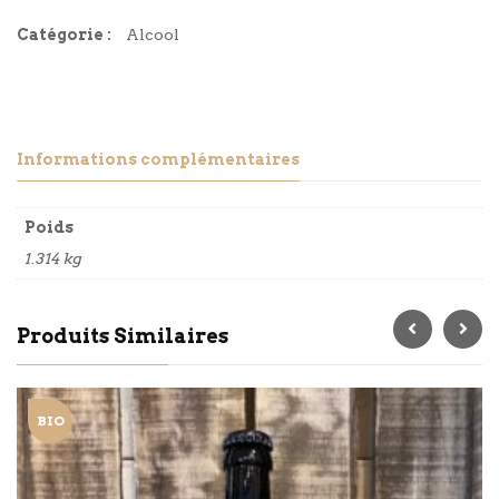
Catégorie :
Alcool
Informations complémentaires
Poids
1.314 kg
Produits Similaires
BIO