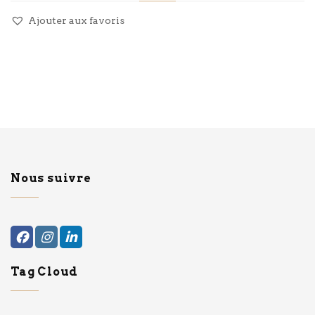
Ajouter aux favoris
Nous suivre
Tag Cloud