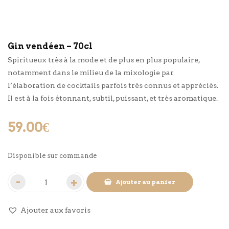
Gin vendéen – 70cl
Spiritueux très à la mode et de plus en plus populaire,
notamment dans le milieu de la mixologie par
l’élaboration de cocktails parfois très connus et appréciés.
Il est à la fois étonnant, subtil, puissant, et très aromatique.
59.00
€
Disponible sur commande
Ajouter au panier
Ajouter aux favoris