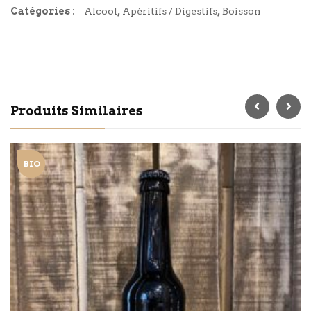
Catégories :
Alcool
,
Apéritifs / Digestifs
,
Boisson
Produits Similaires
BIO