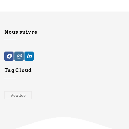
Nous suivre
Tag Cloud
Vendée