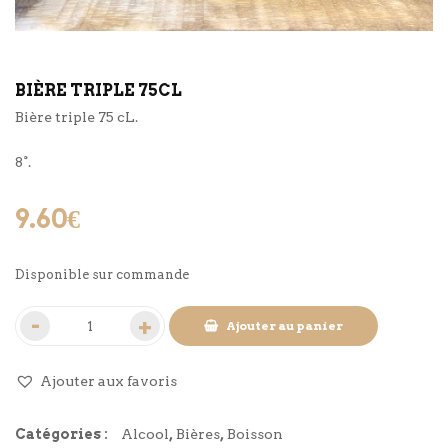
BIÈRE TRIPLE 75CL
Bière triple 75 cL.
8°.
9.60
€
Disponible sur commande
Ajouter au panier
Ajouter aux favoris
Catégories :
Alcool
,
Bières
,
Boisson