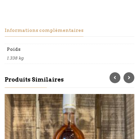
Informations complémentaires
Poids
1.338 kg
Produits Similaires