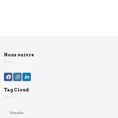
Nous suivre
Tag Cloud
Vendée