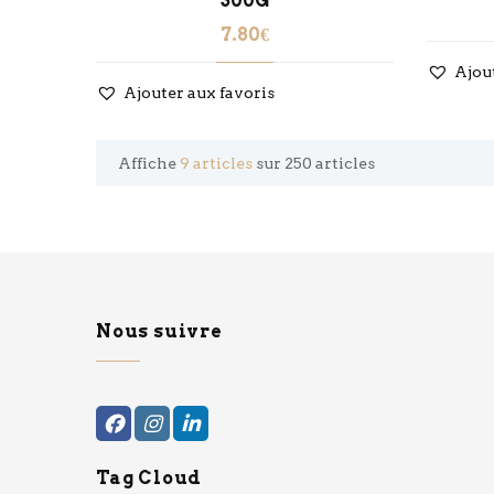
300G
7.80
€
Ajou
Ajouter aux favoris
Affiche
9 articles
sur 250 articles
Nous suivre
Tag Cloud