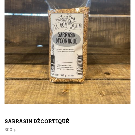
SARRASIN DÉCORTIQUÉ
300g.