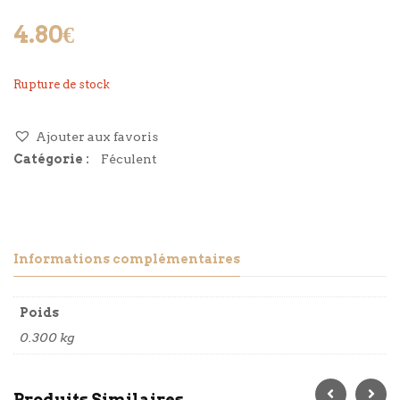
4.80
€
Rupture de stock
Ajouter aux favoris
Catégorie :
Féculent
Informations complémentaires
Poids
0.300 kg
Produits Similaires