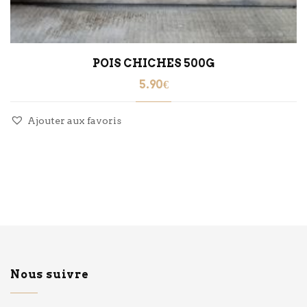
POIS CHICHES 500G
5.90
€
Ajouter aux favoris
Nous suivre