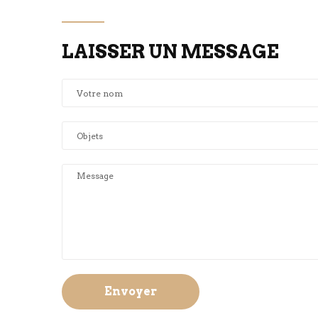
LAISSER UN MESSAGE