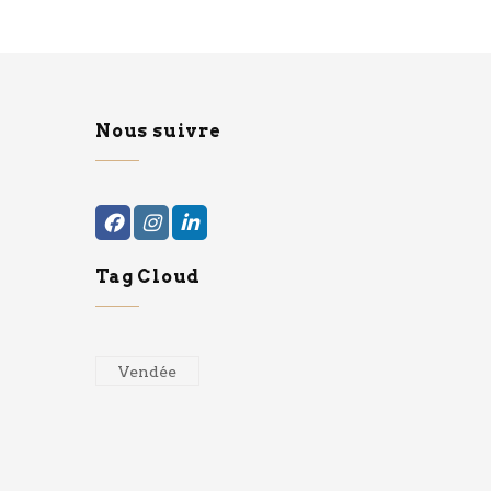
Nous suivre
Tag Cloud
Vendée