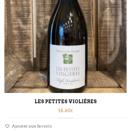
LES PETITES VIOLIÈRES
16.60
€
Ajouter aux favoris