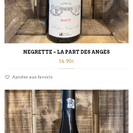
NEGRETTE – LA PART DES ANGES
14.90
€
Ajouter aux favoris