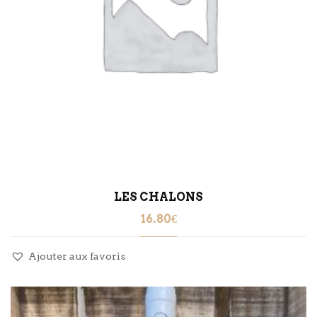
LES CHALONS
16.80
€
Ajouter aux favoris