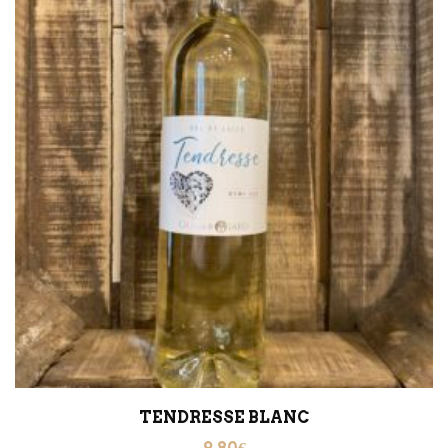
TENDRESSE BLANC