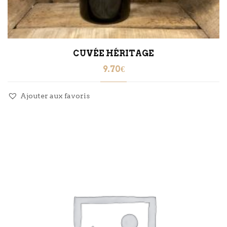
CUVÉE HÉRITAGE
9.70
€
Ajouter aux favoris