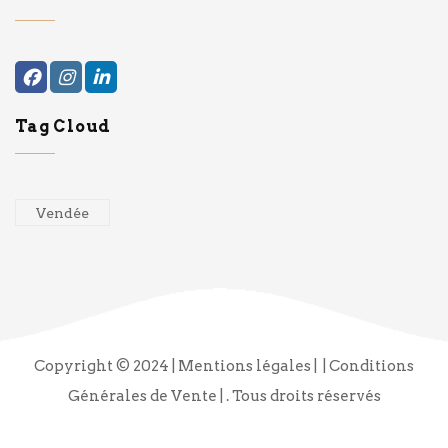
Tag Cloud
Vendée
Copyright © 2024
| Mentions légales |
| Conditions
Générales de Vente |
. Tous droits réservés