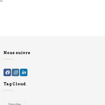
Nous suivre
Tag Cloud
Vendée