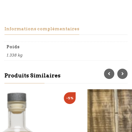
Informations complémentaires
Poids
1.338 kg
Produits Similaires