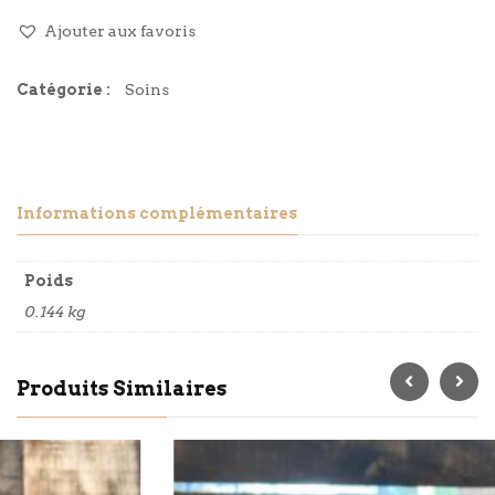
Ajouter aux favoris
Catégorie :
Soins
Informations complémentaires
Poids
0.144 kg
Produits Similaires