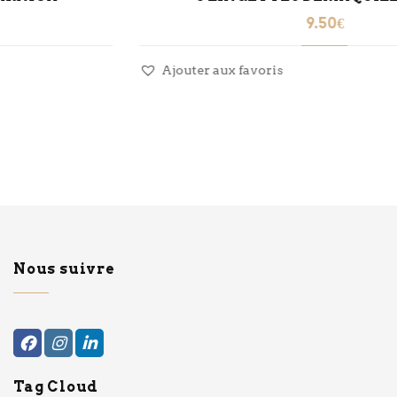
9.50
€
Ajouter aux favoris
Nous suivre
Tag Cloud