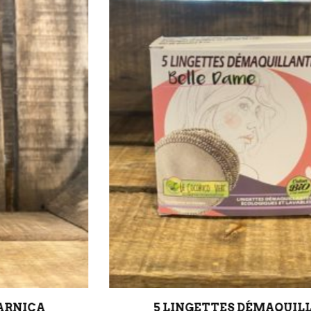
5 LINGETTES DÉMAQUILLANTES