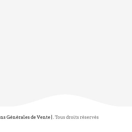
ons Générales de Vente |
. Tous droits réservés