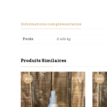
Informations complémentaires
Poids
0.436 kg
Produits Similaires
BIO
BIO