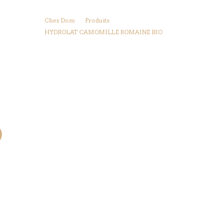
Chez Dom
Produits
HYDROLAT CAMOMILLE ROMAINE BIO