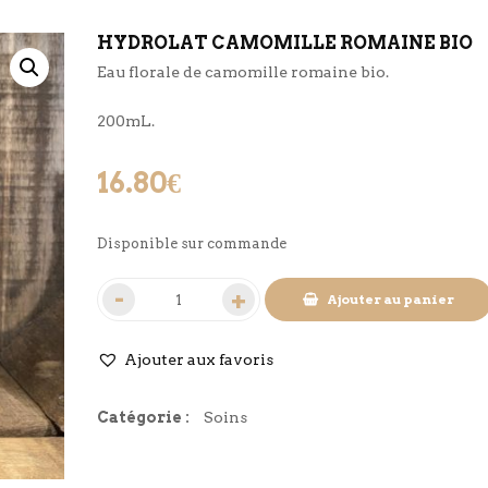
HYDROLAT CAMOMILLE ROMAINE BIO
Eau florale de camomille romaine bio.
200mL.
16.80
€
Disponible sur commande
Ajouter au panier
Ajouter aux favoris
Catégorie :
Soins