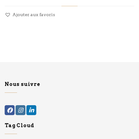
Ajouter aux favoris
Nous suivre
Tag Cloud