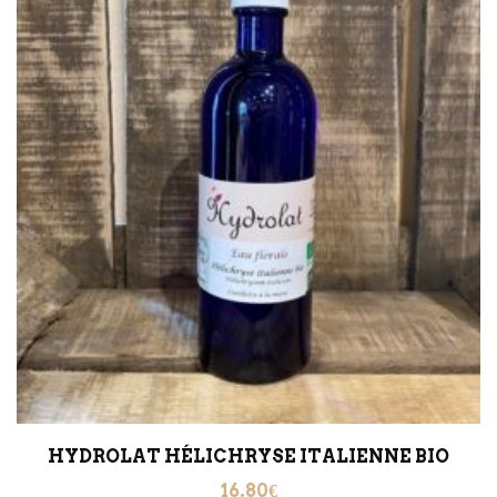
HYDROLAT HÉLICHRYSE ITALIENNE BIO
16.80
€