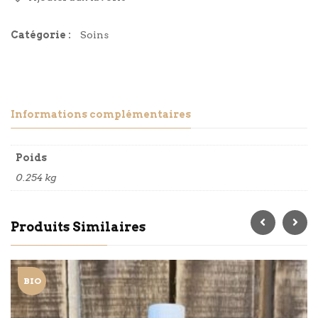
Catégorie :
Soins
Informations complémentaires
Poids
0.254 kg
Produits Similaires
BIO