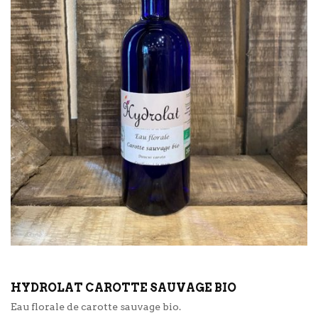
HYDROLAT CAROTTE SAUVAGE BIO
Eau florale de carotte sauvage bio.