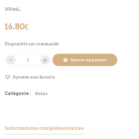
200mL.
16.80
€
Disponible sur commande
Ajouter au panier
Ajouter aux favoris
Catégorie :
Soins
Informations complémentaires