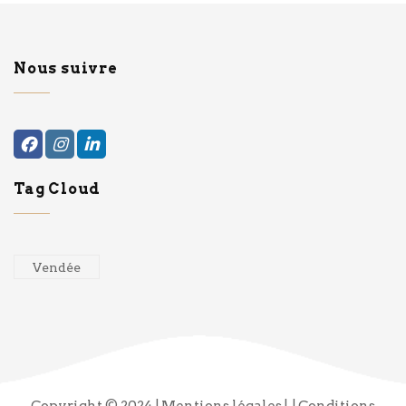
Nous suivre
Tag Cloud
Vendée