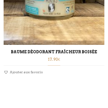
BAUME DÉODORANT FRAÎCHEUR BOISÉE
17.90
€
Ajouter aux favoris