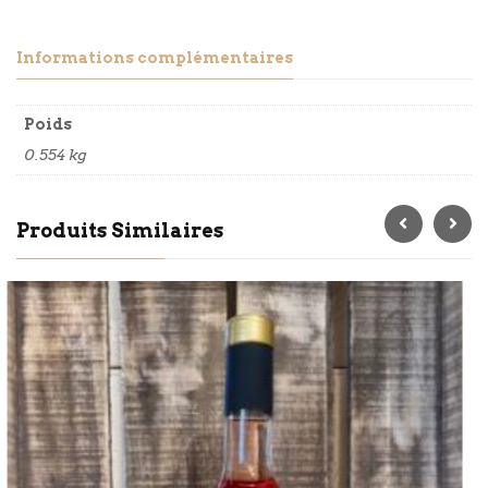
Informations complémentaires
Poids
0.554 kg
Produits Similaires
BIO