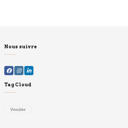
Nous suivre
Tag Cloud
Vendée