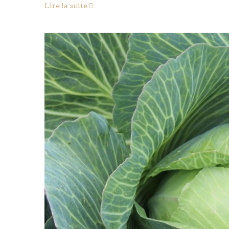
Lire la suite