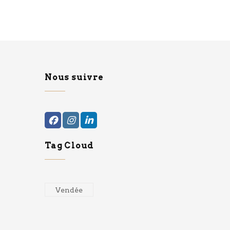
Nous suivre
Tag Cloud
Vendée