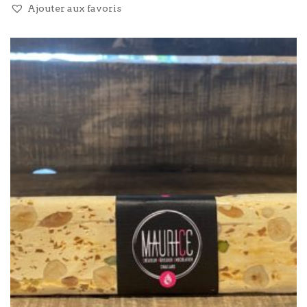
Ajouter aux favoris