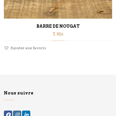
BARRE DE NOUGAT
7.90
€
Ajouter aux favoris
Nous suivre