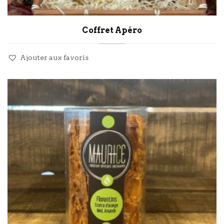
Coffret Apéro
Ajouter aux favoris