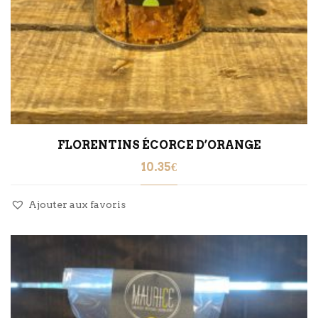
FLORENTINS ÉCORCE D’ORANGE
10.35
€
Ajouter aux favoris