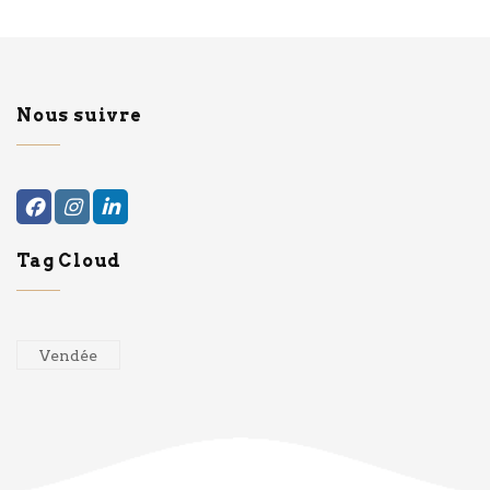
Nous suivre
Tag Cloud
Vendée