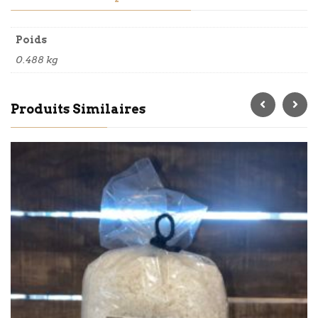
Poids
0.488 kg
Produits Similaires