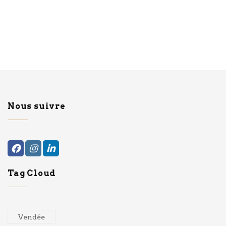
Nous suivre
Tag Cloud
Vendée