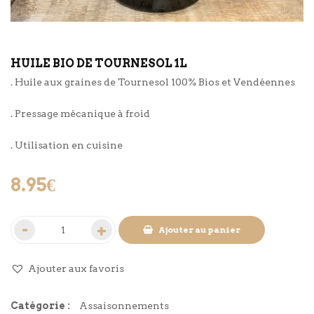
HUILE BIO DE TOURNESOL 1L
. Huile aux graines de Tournesol 100% Bios et Vendéennes
. Pressage mécanique à froid
. Utilisation en cuisine
8.95
€
Ajouter au panier
Ajouter aux favoris
Catégorie :
Assaisonnements