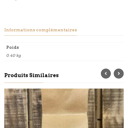
Informations complémentaires
Poids
0.40 kg
Produits Similaires