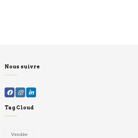
Nous suivre
Tag Cloud
Vendée