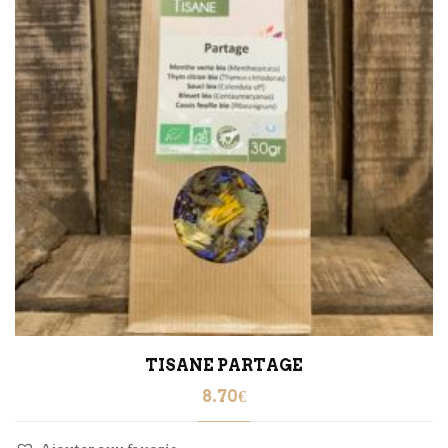
TISANE PARTAGE
8.70
€