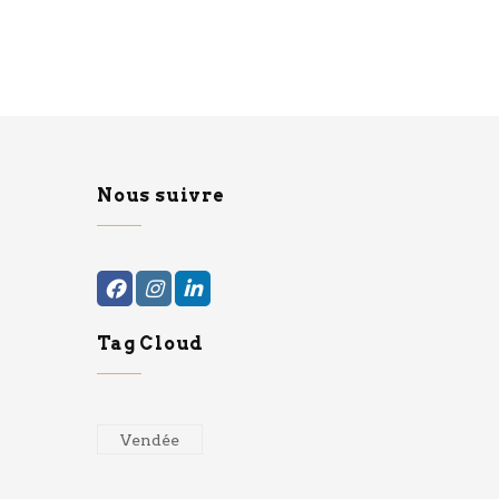
Nous suivre
Tag Cloud
Vendée