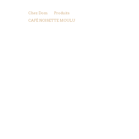
Chez Dom
Produits
CAFÉ NOISETTE MOULU