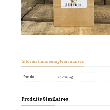
Informations complémentaires
Poids
0.200 kg
Produits Similaires