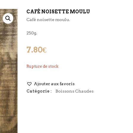
CAFÉ NOISETTE MOULU
Café noisette moulu.
250g.
7.80
€
Rupture de stock
Ajouter aux favoris
Catégorie :
Boissons Chaudes