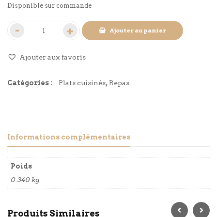
Disponible sur commande
Ajouter au panier
Ajouter aux favoris
Catégories :
Plats cuisinés
,
Repas
Informations complémentaires
Poids
0.340 kg
Produits Similaires