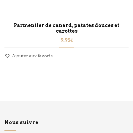
Parmentier de canard, patates douces et
carottes
9.95
€
Ajouter aux favoris
Nous suivre