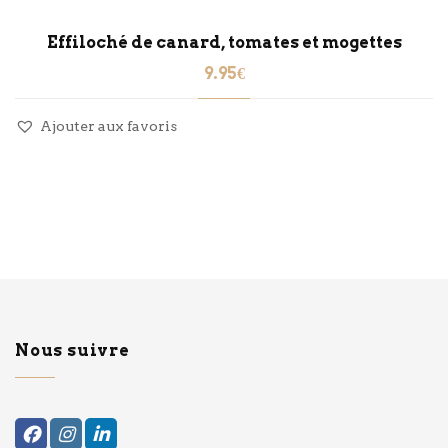
Effiloché de canard, tomates et mogettes
9.95
€
Ajouter aux favoris
Nous suivre