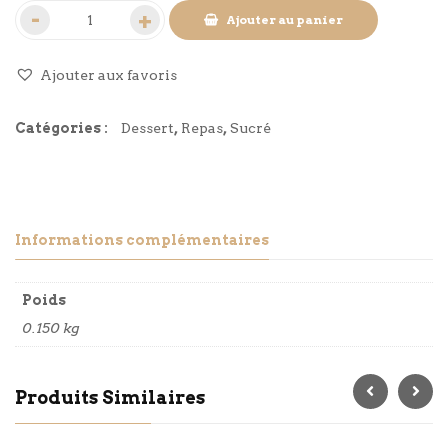
Ajouter au panier
Ajouter aux favoris
Catégories :
Dessert
,
Repas
,
Sucré
Informations complémentaires
Poids
0.150 kg
Produits Similaires