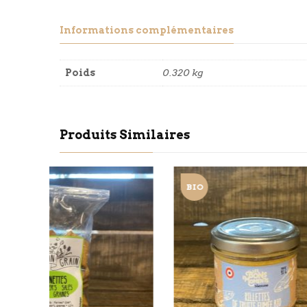
Informations complémentaires
Poids
0.320 kg
Produits Similaires
BIO