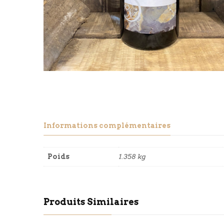
Informations complémentaires
Poids
1.358 kg
Produits Similaires