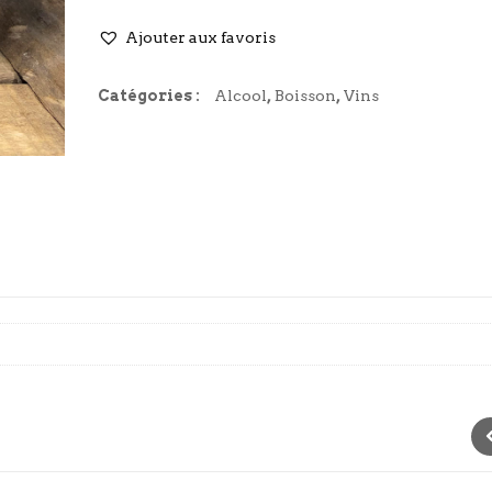
Ajouter aux favoris
Catégories :
Alcool
,
Boisson
,
Vins