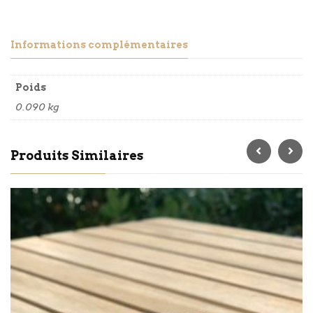
Informations complémentaires
Poids
0.090 kg
Produits Similaires