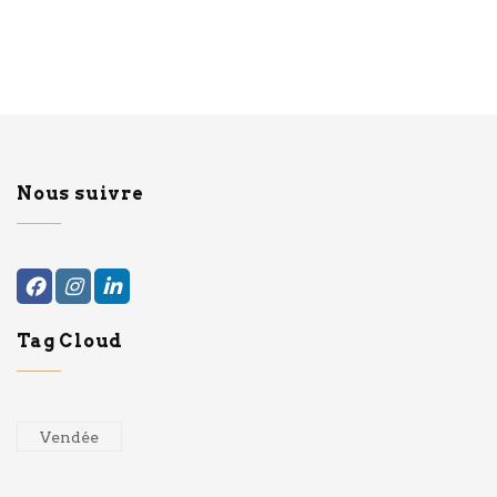
Nous suivre
Tag Cloud
Vendée