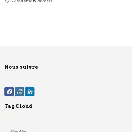
Ajouter aux favoris
Nous suivre
Tag Cloud
Vendée