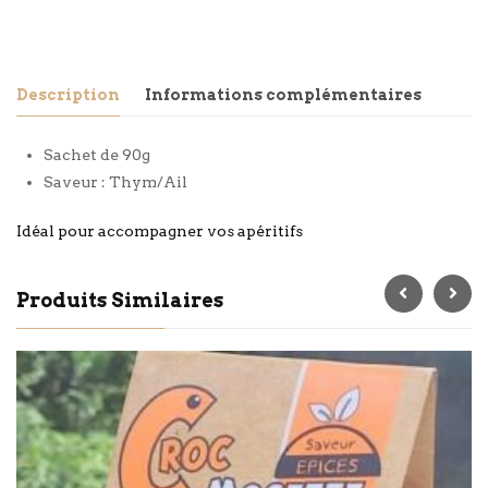
Description
Informations complémentaires
Sachet de 90g
Saveur : Thym/Ail
Idéal pour accompagner vos apéritifs
Produits Similaires