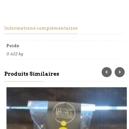
Informations complémentaires
Poids
0.622 kg
Produits Similaires