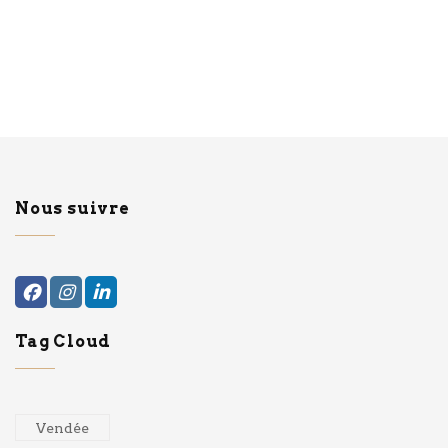
Nous suivre
Tag Cloud
Vendée