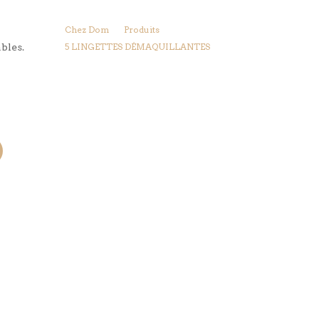
Chez Dom
Produits
bles.
5 LINGETTES DÉMAQUILLANTES