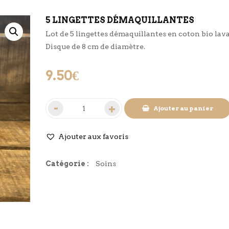
5 LINGETTES DÉMAQUILLANTES
Lot de 5 lingettes démaquillantes en coton bio lava
Disque de 8 cm de diamètre.
9.50
€
Ajouter au panier
Ajouter aux favoris
Catégorie :
Soins