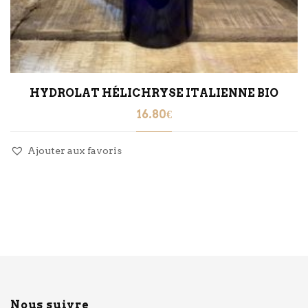
HYDROLAT HÉLICHRYSE ITALIENNE BIO
16.80
€
Ajouter aux favoris
Nous suivre