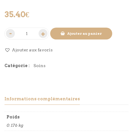
35.40
€
Ajouter au panier
Ajouter aux favoris
Catégorie :
Soins
Informations complémentaires
Poids
0.176 kg