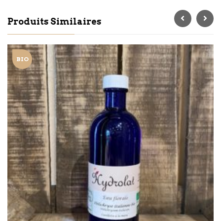
Produits Similaires
BIO