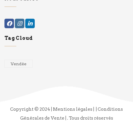
Tag Cloud
Vendée
Copyright © 2024
| Mentions légales |
| Conditions
Générales de Vente |
. Tous droits réservés