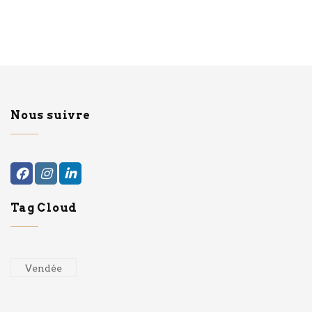
Nous suivre
Tag Cloud
Vendée