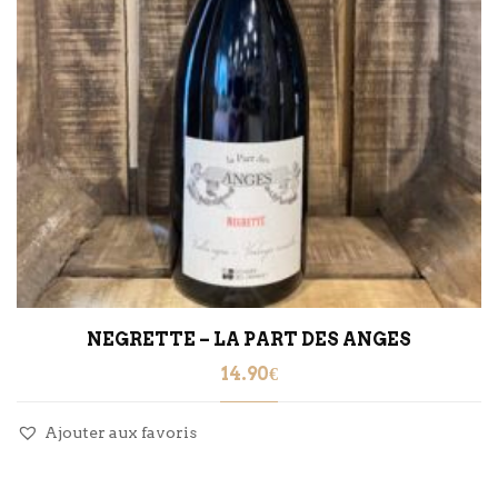
NEGRETTE – LA PART DES ANGES
14.90
€
Ajouter aux favoris