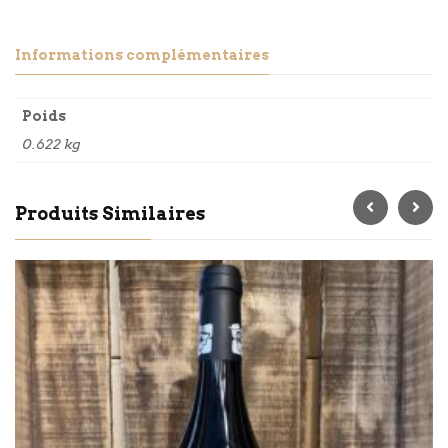
Informations complémentaires
Poids
0.622 kg
Produits Similaires