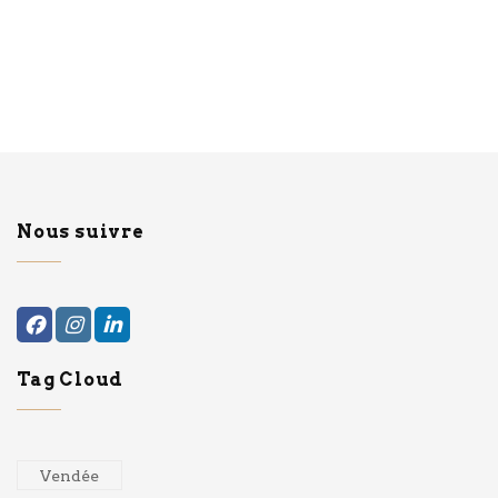
Nous suivre
Tag Cloud
Vendée