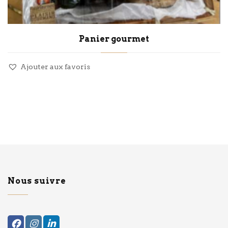
Panier gourmet
Ajouter aux favoris
Nous suivre