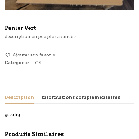
Panier Vert
description un peu plus avancée
Ajouter aux favoris
Catégorie :
CE
Description
Informations complémentaires
greahg
Produits Similaires