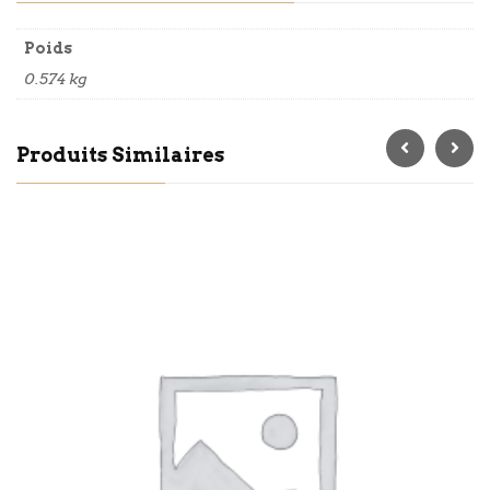
Poids
0.574 kg
Produits Similaires