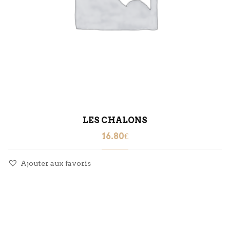
LES CHALONS
16.80
€
Ajouter aux favoris