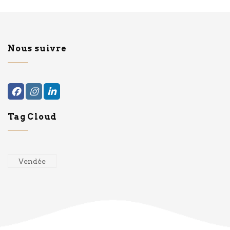
Nous suivre
Tag Cloud
Vendée