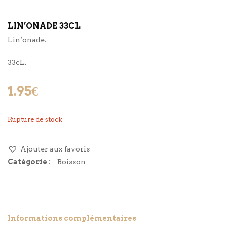
LIN’ONADE 33CL
Lin’onade.
33cL.
1.95
€
Rupture de stock
Ajouter aux favoris
Catégorie :
Boisson
Informations complémentaires