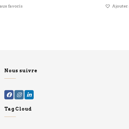
Ajouter aux favoris
Nous suivre
Tag Cloud