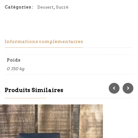
Catégories :
Dessert
,
Sucré
Informations complémentaires
Poids
0.150 kg
Produits Similaires