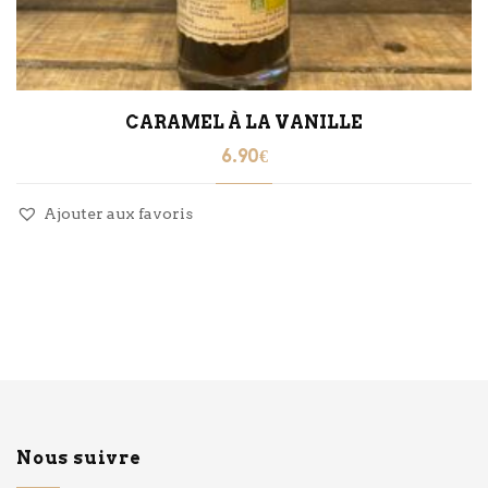
CARAMEL À LA VANILLE
6.90
€
Ajouter aux favoris
Nous suivre