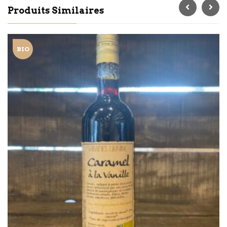
Produits Similaires
BIO