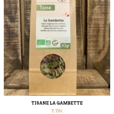
TISANE LA GAMBETTE
7.70
€