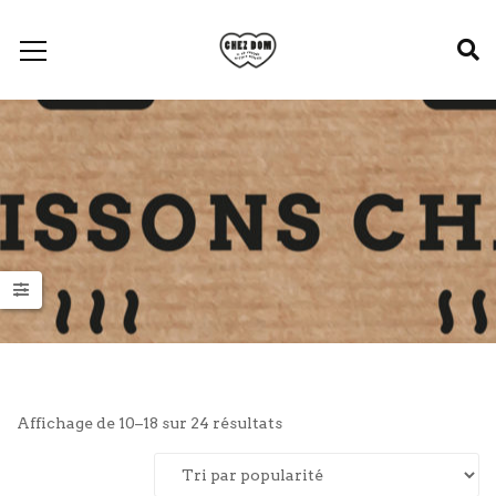
Trié
Affichage de 10–18 sur 24 résultats
par
popularité