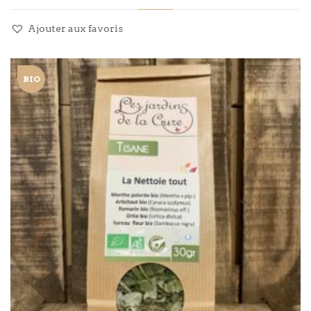
Ajouter aux favoris
BIO