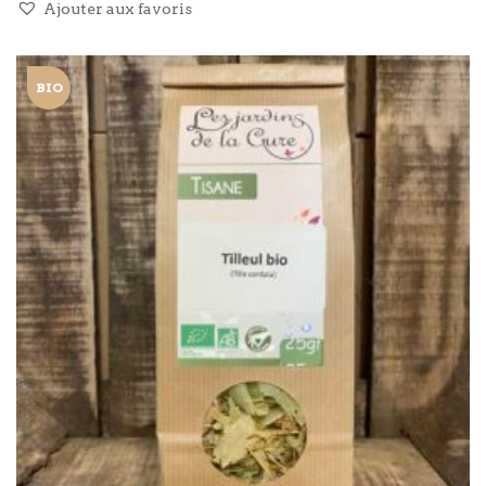
Ajouter aux favoris
BIO