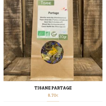
TISANE PARTAGE
8.70
€