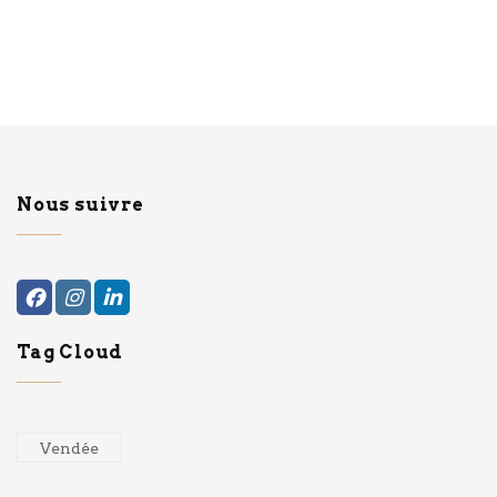
Nous suivre
Tag Cloud
Vendée