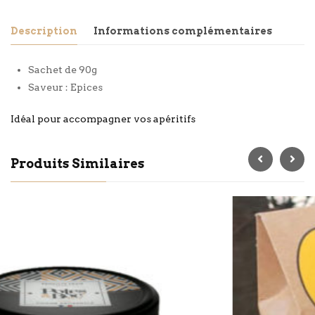
Description
Informations complémentaires
Sachet de 90g
Saveur : Epices
Idéal pour accompagner vos apéritifs
Produits Similaires