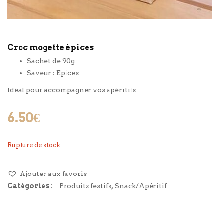
Croc mogette épices
Sachet de 90g
Saveur : Epices
Idéal pour accompagner vos apéritifs
6.50
€
Rupture de stock
Ajouter aux favoris
Catégories :
Produits festifs
,
Snack/Apéritif