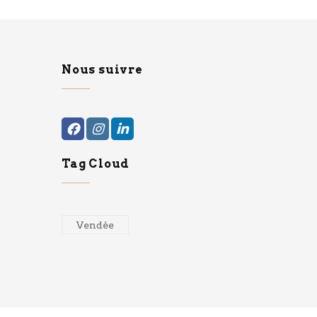
Nous suivre
Tag Cloud
Vendée