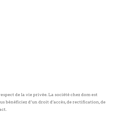
espect de la vie privée. La société chez dom est
s bénéficiez d’un droit d’accès, de rectification, de
act.