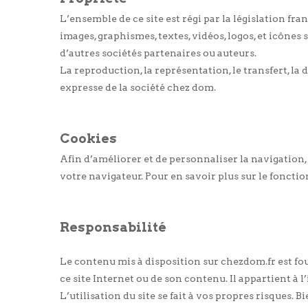
L’ensemble de ce site est régi par la législation fran
images, graphismes, textes, vidéos, logos, et icône
d’autres sociétés partenaires ou auteurs.
La reproduction, la représentation, le transfert, la
expresse de la société chez dom.
Cookies
Afin d’améliorer et de personnaliser la navigation
votre navigateur. Pour en savoir plus sur le fonct
Responsabilité
Le contenu mis à disposition sur chezdom.fr est four
ce site Internet ou de son contenu. Il appartient à 
L’utilisation du site se fait à vos propres risques.