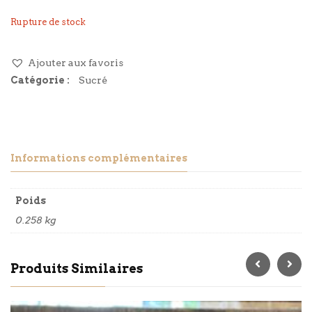
Rupture de stock
Ajouter aux favoris
Catégorie :
Sucré
Informations complémentaires
Poids
0.258 kg
Produits Similaires