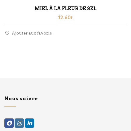
MIEL À LA FLEUR DE SEL
12.60
€
Ajouter aux favoris
Nous suivre