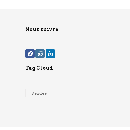
Nous suivre
Tag Cloud
Vendée