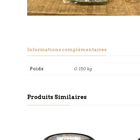
Informations complémentaires
Poids
0.150 kg
Produits Similaires